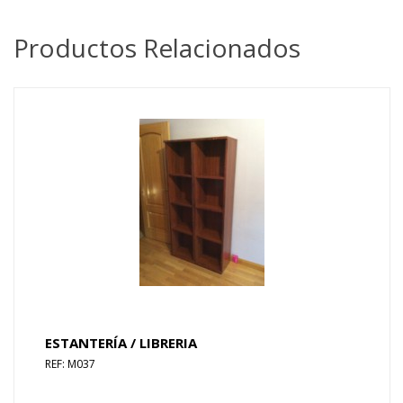
Productos Relacionados
ESTANTERÍA / LIBRERIA
REF: M037