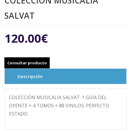
COLECCIÓN MUSICALIA
SALVAT
120.00€
Descripción
COLECCIÓN MUSICALIA SALVAT. 1 GUÍA DEL
OYENTE + 4 TOMOS + 88 VINILOS. PERFECTO
ESTADO.