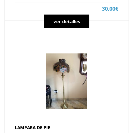
30.00€
ver detalles
LAMPARA DE PIE