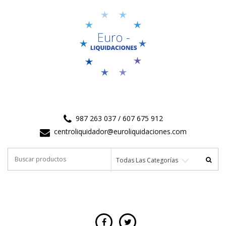
987 263 037 / 607 675 912
centroliquidador@euroliquidaciones.com
Buscar por:
Todas Las Categorías