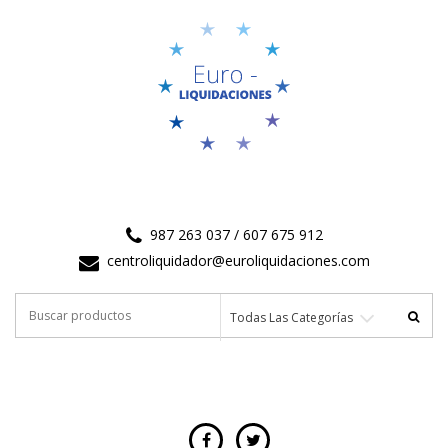
987 263 037 / 607 675 912
centroliquidador@euroliquidaciones.com
Buscar por:
Todas Las Categorías