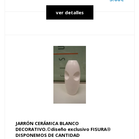
ver detalles
JARRÓN CERÁMICA BLANCO
DECORATIVO.©diseño exclusivo FISURA®
DISPONEMOS DE CANTIDAD