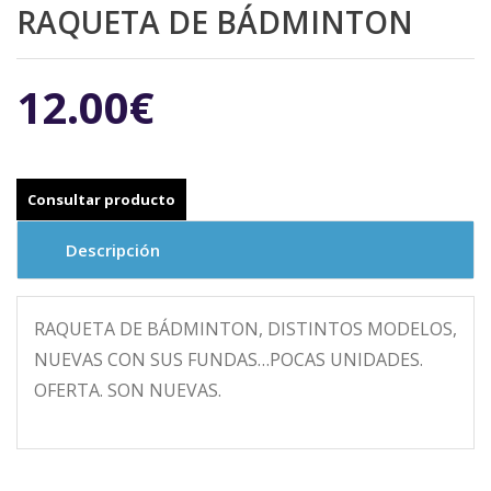
RAQUETA DE BÁDMINTON
12.00€
Descripción
RAQUETA DE BÁDMINTON, DISTINTOS MODELOS,
NUEVAS CON SUS FUNDAS…POCAS UNIDADES.
OFERTA. SON NUEVAS.