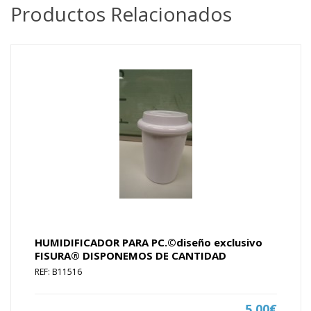
Productos Relacionados
HUMIDIFICADOR PARA PC.©diseño exclusivo
FISURA® DISPONEMOS DE CANTIDAD
REF: B11516
5.00€